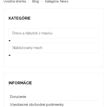
Úvodná stránka
Blog
Kategória: News
KATEGÓRIE
Drevo a nábytok z masívu
Stabilizovaný mach
INFORMÁCIE
Doručenie
Všeobecné obchodné podmienky