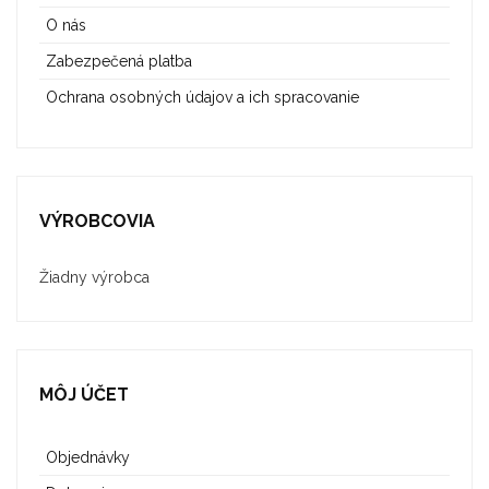
O nás
Zabezpečená platba
Ochrana osobných údajov a ich spracovanie
VÝROBCOVIA
Žiadny výrobca
MÔJ ÚČET
Objednávky