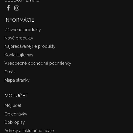
INFORMÁCIE
Zľavnené produkty
Nové produkty
Najpredávanejšie produkty
Kontaktujte nás
Všeobecné obchodné podmienky
O nás
Mapa stránky
MÔJ ÚČET
Môj účet
Objednávky
Dobropisy
Adresy a fakturačné údaje