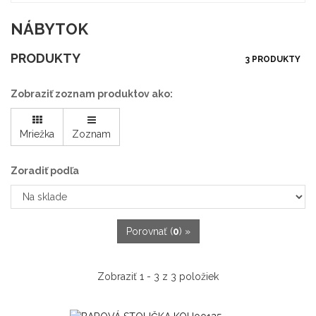
NÁBYTOK
PRODUKTY
3 PRODUKTY
Zobraziť zoznam produktov ako:
Mriežka
Zoznam
Zoradiť podľa
Porovnať (
0
) »
Zobraziť 1 - 3 z 3 položiek