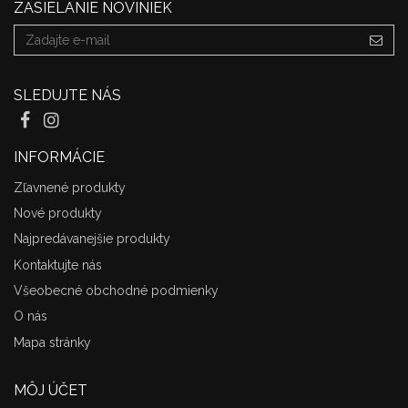
ZASIELANIE NOVINIEK
SLEDUJTE NÁS
INFORMÁCIE
Zľavnené produkty
Nové produkty
Najpredávanejšie produkty
Kontaktujte nás
Všeobecné obchodné podmienky
O nás
Mapa stránky
MÔJ ÚČET