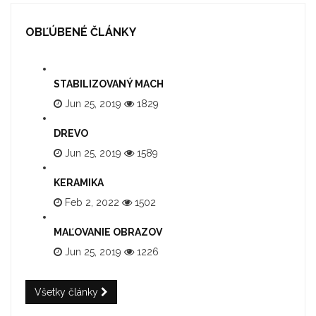
OBĽÚBENÉ ČLÁNKY
STABILIZOVANÝ MACH
Jun 25, 2019
1829
DREVO
Jun 25, 2019
1589
KERAMIKA
Feb 2, 2022
1502
MAĽOVANIE OBRAZOV
Jun 25, 2019
1226
Všetky články