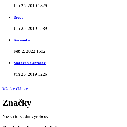
Jun 25, 2019
1829
Drevo
Jun 25, 2019
1589
Keramika
Feb 2, 2022
1502
Maľovanie obrazov
Jun 25, 2019
1226
Všetky články
Značky
Nie sú tu žiadni výrobcovia.