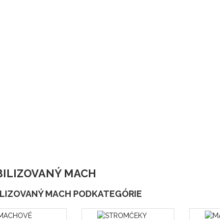
BILIZOVANÝ MACH
ILIZOVANÝ MACH PODKATEGÓRIE