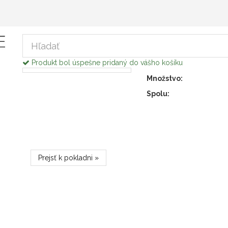
Produkt bol úspešne pridaný do vášho košíku
Množstvo:
Spolu:
Prejsť k pokladni »