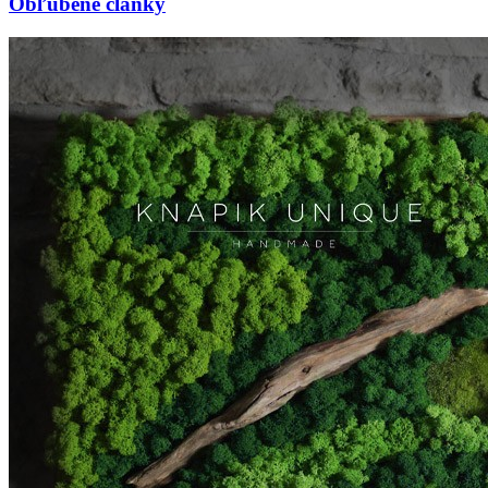
Obľúbené články