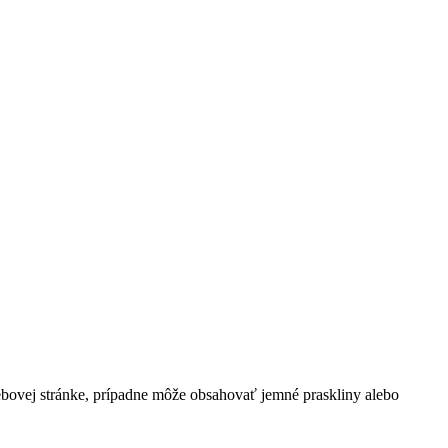
ebovej stránke, prípadne môže obsahovať jemné praskliny alebo