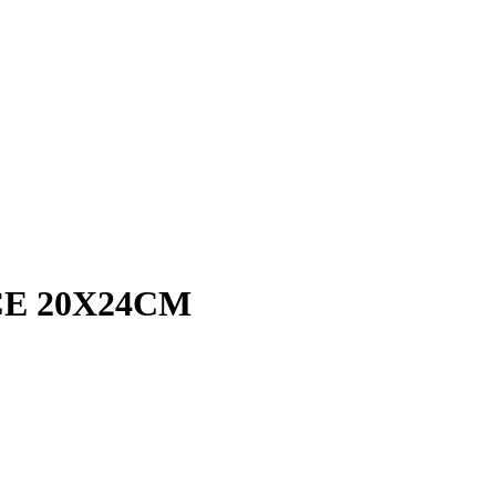
E 20X24CM